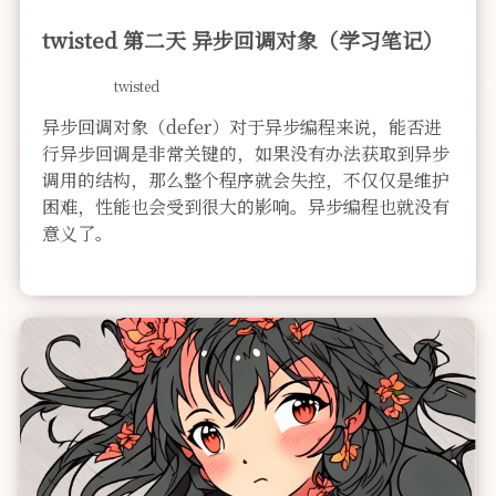
twisted 第二天 异步回调对象（学习笔记）
twisted
异步回调对象（defer）对于异步编程来说，能否进
行异步回调是非常关键的，如果没有办法获取到异步
调用的结构，那么整个程序就会失控，不仅仅是维护
困难，性能也会受到很大的影响。异步编程也就没有
意义了。