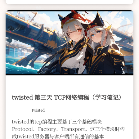
twisted 第三天 TCP网络编程（学习笔记）
twisted
twisted的tcp编程主要基于三个基础模块：
Protocol、Factory、Transport。这三个模块时构
成twisted服务器与客户端所有通信的基本