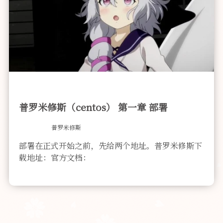
普罗米修斯（centos） 第一章 部署
普罗米修斯
部署在正式开始之前，先给两个地址。普罗米修斯下
载地址：官方文档：