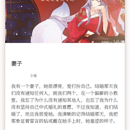
妻子
小说
我有一个妻子，她很漂亮，爱打扮自己。结婚那天我
们没有通知任何人，就我们两个，在一个偏僻的小教
堂。我忘了为什么没有通知其他人，也忘了我为什么
没有坚持自己中式婚礼的意愿，不过我知道，我们结
婚了，而且我很爱她。我清晰的记得结婚那天，我把
那象征着誓言的钻戒戴在她手上时，她羞涩的样子。