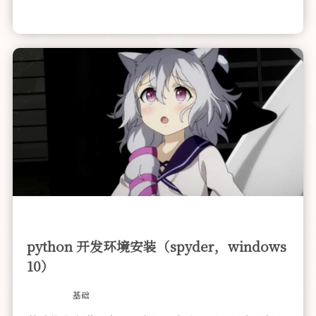
python 开发环境安装（spyder，windows
10）
基础