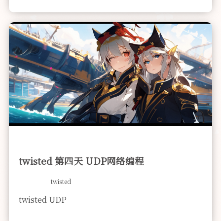
twisted 第四天 UDP网络编程
twisted
twisted UDP