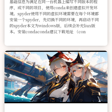
基础信息为满足在同一台机器上编写不同版本的程
序，或不同的项目，使用conda来创建虚拟开发环
境。spyder使用不同的虚拟环境需要在每个环境都
安装一个spyder，先切换不同的环境，再启动不同
的spyder本文为windows版，后续会补充liux版
本。安装condaconda建议下载地址 （con