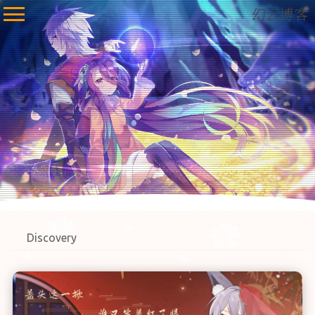
幻云博客
Discovery